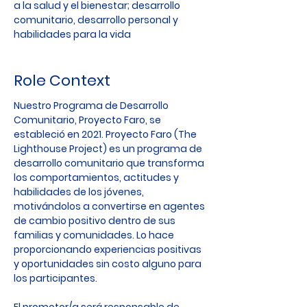
a la salud y el bienestar; desarrollo
comunitario, desarrollo personal y
habilidades para la vida
Role Context
Nuestro Programa de Desarrollo
Comunitario, Proyecto Faro, se
estableció en 2021. Proyecto Faro (The
Lighthouse Project) es un programa de
desarrollo comunitario que transforma
los comportamientos, actitudes y
habilidades de los jóvenes,
motivándolos a convertirse en agentes
de cambio positivo dentro de sus
familias y comunidades. Lo hace
proporcionando experiencias positivas
y oportunidades sin costo alguno para
los participantes.