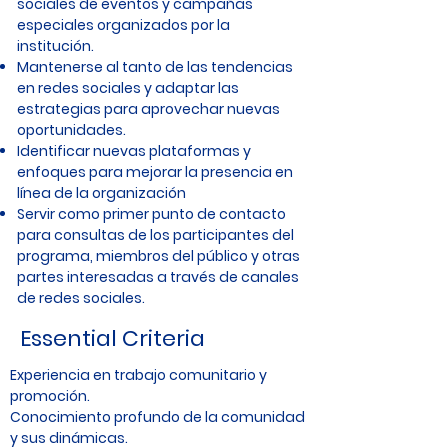
sociales de eventos y campañas
especiales organizados por la
institución.
Mantenerse al tanto de las tendencias
en redes sociales y adaptar las
estrategias para aprovechar nuevas
oportunidades.
Identificar nuevas plataformas y
enfoques para mejorar la presencia en
línea de la organización
Servir como primer punto de contacto
para consultas de los participantes del
programa, miembros del público y otras
partes interesadas a través de canales
de redes sociales.
Essential Criteria
Experiencia en trabajo comunitario y
promoción.
Conocimiento profundo de la comunidad
y sus dinámicas.