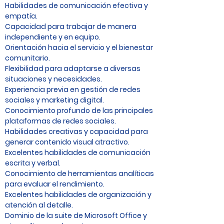
Habilidades de comunicación efectiva y
empatía.
Capacidad para trabajar de manera
independiente y en equipo.
Orientación hacia el servicio y el bienestar
comunitario.
Flexibilidad para adaptarse a diversas
situaciones y necesidades.
Experiencia previa en gestión de redes
sociales y marketing digital.
Conocimiento profundo de las principales
plataformas de redes sociales.
Habilidades creativas y capacidad para
generar contenido visual atractivo.
Excelentes habilidades de comunicación
escrita y verbal.
Conocimiento de herramientas analíticas
para evaluar el rendimiento.
Excelentes habilidades de organización y
atención al detalle.
Dominio de la suite de Microsoft Office y