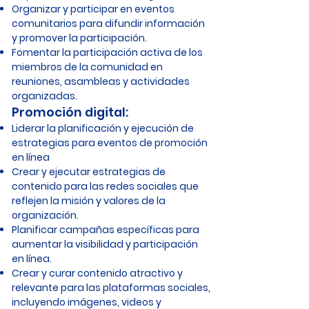
Organizar y participar en eventos
comunitarios para difundir información
y promover la participación.
Fomentar la participación activa de los
miembros de la comunidad en
reuniones, asambleas y actividades
organizadas.
Promoción digital:
Liderar la planificación y ejecución de
estrategias para eventos de promoción
en línea
Crear y ejecutar estrategias de
contenido para las redes sociales que
reflejen la misión y valores de la
organización.
Planificar campañas específicas para
aumentar la visibilidad y participación
en línea.
Crear y curar contenido atractivo y
relevante para las plataformas sociales,
incluyendo imágenes, videos y