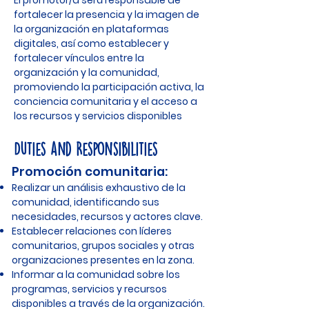
El promotor/a será responsable de
fortalecer la presencia y la imagen de
la organización en plataformas
digitales, así como establecer y
fortalecer vínculos entre la
organización y la comunidad,
promoviendo la participación activa, la
conciencia comunitaria y el acceso a
los recursos y servicios disponibles
Duties and Responsibilities
Promoción comunitaria:
Realizar un análisis exhaustivo de la
comunidad, identificando sus
necesidades, recursos y actores clave.
Establecer relaciones con líderes
comunitarios, grupos sociales y otras
organizaciones presentes en la zona.
Informar a la comunidad sobre los
programas, servicios y recursos
disponibles a través de la organización.