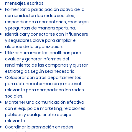
mensajes escritos.
Fomentar la participación activa de la
comunidad en las redes sociales,
respondiendo a comentarios, mensajes
y preguntas de manera oportuna.
Identificar y conectarse con influencers
y seguidores clave para ampliar el
alcance de la organización.
Utilizar herramientas analíticas para
evaluar y generar informes del
rendimiento de las campañas y ajustar
estrategias según sea necesario.
Colaborar con otros departamentos
para obtener información y material
relevante para compartir en las redes
sociales.
Mantener una comunicación efectiva
con el equipo de marketing, relaciones
públicas y cualquier otro equipo
relevante.
Coordinar la promoción en redes