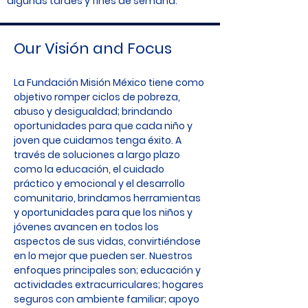
algunas tardes y fines de semana.
Our Visión and Focus
La Fundación Misión México tiene como
objetivo romper ciclos de pobreza,
abuso y desigualdad; brindando
oportunidades para que cada niño y
joven que cuidamos tenga éxito. A
través de soluciones a largo plazo
como la educación, el cuidado
práctico y emocional y el desarrollo
comunitario, brindamos herramientas
y oportunidades para que los niños y
jóvenes avancen en todos los
aspectos de sus vidas, convirtiéndose
en lo mejor que pueden ser. Nuestros
enfoques principales son; educación y
actividades extracurriculares; hogares
seguros con ambiente familiar; apoyo